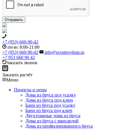
+7 (953) 660-90-42
пн-вс 8:00-21:00
+7 (953) 660-90-42
info@ecostroydom.ru
+7 953 660 90 42
Заказать звонок
Заказать расчёт
Меню
Проекты и цены
Дома из бруса под усадку
Дома из бруса под ключ
Бани из бруса под усадку
Бани из бруса под ключ
Двухэтажные дома из бруса
Дома из бруса с мансардой
Дома из профилированного бруса