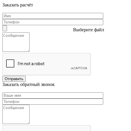
Заказать расчёт
Выберите файл
Заказать обратный звонок