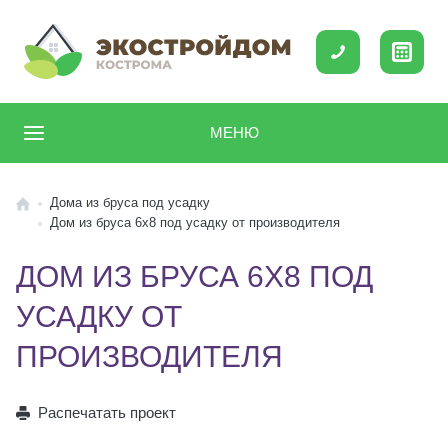
МЕНЮ
Дома из бруса под усадку
Дом из бруса 6х8 под усадку от производителя
ДОМ ИЗ БРУСА 6Х8 ПОД
УСАДКУ ОТ
ПРОИЗВОДИТЕЛЯ
Распечатать проект