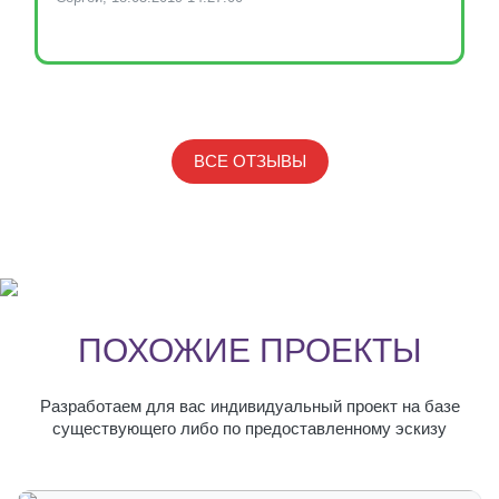
ВСЕ ОТЗЫВЫ
ПОХОЖИЕ ПРОЕКТЫ
Разработаем для вас индивидуальный проект на базе
существующего либо по предоставленному эскизу