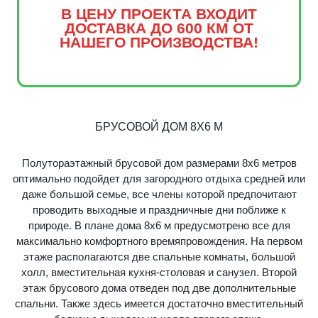
В ЦЕНУ ПРОЕКТА ВХОДИТ
ДОСТАВКА ДО 600 КМ ОТ
НАШЕГО ПРОИЗВОДСТВА!
БРУСОВОЙ ДОМ 8Х6 М
Полутораэтажный брусовой дом размерами 8х6 метров
оптимально подойдет для загородного отдыха средней или
даже большой семье, все члены которой предпочитают
проводить выходные и праздничные дни поближе к
природе. В плане дома 8х6 м предусмотрено все для
максимально комфортного времяпровождения. На первом
этаже располагаются две спальные комнаты, большой
холл, вместительная кухня-столовая и санузел. Второй
этаж брусового дома отведен под две дополнительные
спальни. Также здесь имеется достаточно вместительный