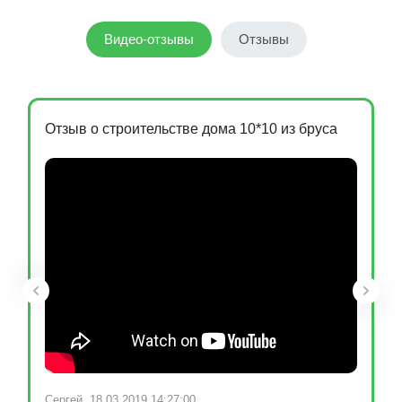
Видео-отзывы
Отзывы
Отзыв о строительстве дома 10*10 из бруса
Сергей, 18.03.2019 14:27:00