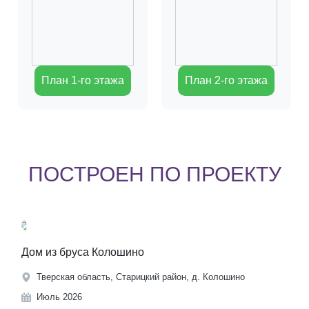
План 1-го этажа
План 2-го этажа
ПОСТРОЕН ПО ПРОЕКТУ
Дом из бруса Колошино
Тверская область, Старицкий район, д. Колошино
Июль 2026