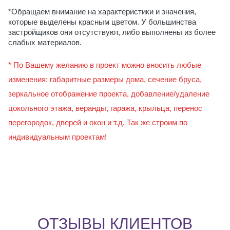
*Обращаем внимание на характеристики и значения,
которые выделены красным цветом. У большинства
застройщиков они отсутствуют, либо выполнены из более
слабых материалов.
* По Вашему желанию в проект можно вносить любые
изменения: габаритные размеры дома, сечение бруса,
зеркальное отображение проекта, добавление/удаление
цокольного этажа, веранды, гаража, крыльца, перенос
перегородок, дверей и окон и т.д. Так же строим по
индивидуальным проектам!
ОТЗЫВЫ КЛИЕНТОВ