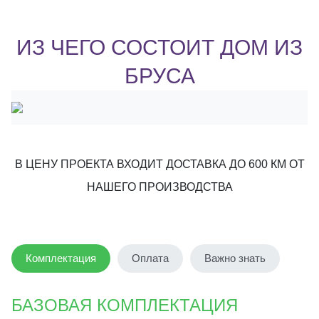
ИЗ ЧЕГО СОСТОИТ ДОМ ИЗ
БРУСА
В ЦЕНУ ПРОЕКТА ВХОДИТ ДОСТАВКА ДО 600 КМ ОТ
НАШЕГО ПРОИЗВОДСТВА
Комплектация
Оплата
Важно знать
БАЗОВАЯ КОМПЛЕКТАЦИЯ