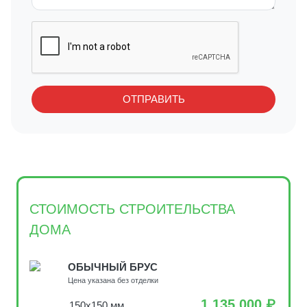
СТОИМОСТЬ СТРОИТЕЛЬСТВА
ДОМА
ОБЫЧНЫЙ БРУС
Цена указана без отделки
1 135 000 ₽
150х150 мм