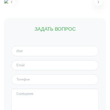
ЗАДАТЬ ВОПРОС