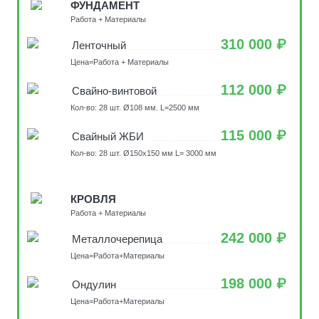
ФУНДАМЕНТ
Работа + Материалы
310 000 ₽
Ленточный
Цена=Работа + Материалы
112 000 ₽
Свайно-винтовой
Кол-во: 28 шт. Ø108 мм. L=2500 мм
115 000 ₽
Свайный ЖБИ
Кол-во: 28 шт. Ø150х150 мм L= 3000 мм
КРОВЛЯ
Работа + Материалы
242 000 ₽
Металлочерепица
Цена=Работа+Материалы
198 000 ₽
Ондулин
Цена=Работа+Материалы