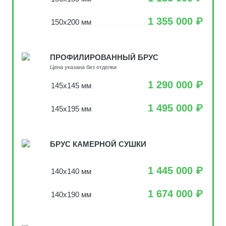
1 355 000 ₽
150х200 мм
ПРОФИЛИРОВАННЫЙ БРУС
Цена указана без отделки
1 290 000 ₽
145х145 мм
1 495 000 ₽
145х195 мм
БРУС КАМЕРНОЙ СУШКИ
1 445 000 ₽
140х140 мм
1 674 000 ₽
140х190 мм