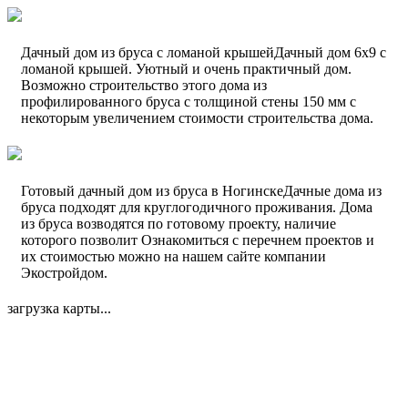
Дачный дом из бруса с ломаной крышейДачный дом 6х9 с
ломаной крышей. Уютный и очень практичный дом.
Возможно строительство этого дома из
профилированного бруса с толщиной стены 150 мм с
некоторым увеличением стоимости строительства дома.
Готовый дачный дом из бруса в НогинскеДачные дома из
бруса подходят для круглогодичного проживания. Дома
из бруса возводятся по готовому проекту, наличие
которого позволит Ознакомиться с перечнем проектов и
их стоимостью можно на нашем сайте компании
Экостройдом.
загрузка карты...