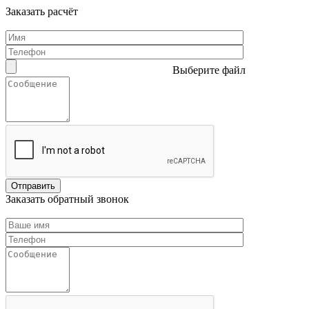
Заказать расчёт
Выберите файл
Заказать обратный звонок