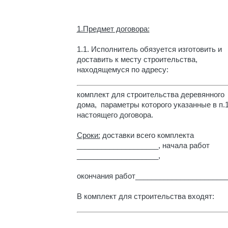
1.Предмет договора:
1.1.
Исполнитель обязуется изготовить и
доставить к месту строительства,
находящемуся по адресу:
комплект для строительства деревянного
дома, параметры которого указанные в п.1
настоящего договора.
Сроки:
доставки всего комплекта
____________________, начала работ
____________________,
окончания работ______________________
В комплект для строительства входят: