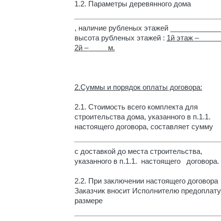
1.2.
Параметры деревянного дома
, наличие рубленых этажей _____________
высота рубленых этажей :
1й этаж – 
2й –
м.
2.Суммы и порядок оплаты договора:
2.1.
Стоимость всего комплекта для
строительства дома, указанного в п.1.1.
настоящего договора, составляет сумму
с доставкой до места строительства,
указанного в п.1.1. настоящего договора.
2.2.
При заключении настоящего договора
Заказчик вносит Исполнителю предоплату
размере