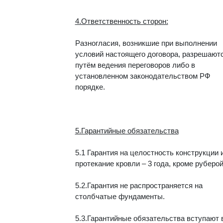
4.Ответственность сторон:
Разногласия, возникшие при выполнении
условий настоящего договора, разрешают
путём ведения переговоров либо в
установленном законодательством РФ
порядке.
5.Гарантийные обязательства
5.1 Гарантия на целостность конструкции 
протекание кровли – 3 года, кроме руберой
5.2.Гарантия не распространяется на
столбчатые фундаменты.
5.3.Гарантийные обязательства вступают 