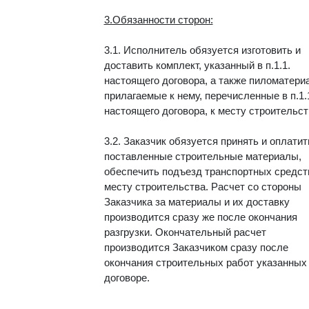
3.Обязанности сторон:
3.1.
Исполнитель обязуется изготовить и
доставить комплект, указанный в п.1.1.
настоящего договора, а также пиломатери
прилагаемые к нему, перечисленные в п.1.
настоящего договора, к месту строительст
3.2
. Заказчик обязуется принять и оплатит
поставленные строительные материалы,
обеспечить подъезд транспортных средст
месту строительства. Расчет со стороны
Заказчика за материалы и их доставку
производится сразу же после окончания
разгрузки. Окончательный расчет
производится Заказчиком сразу после
окончания строительных работ указанных
договоре.