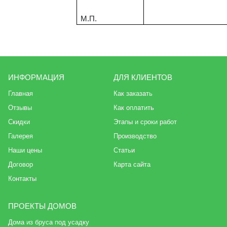
М.П.
ИНФОРМАЦИЯ
ДЛЯ КЛИЕНТОВ
Главная
Как заказать
Отзывы
Как оплатить
Скидки
Этапы и сроки работ
Галерея
Производство
Наши цены
Статьи
Договор
Карта сайта
Контакты
ПРОЕКТЫ ДОМОВ
Дома из бруса под усадку