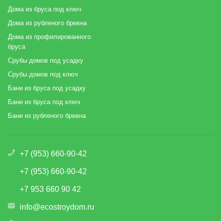
Дома из бруса под ключ
Дома из рубленого бревна
Дома из профилированного
бруса
Срубы домов под усадку
Срубы домов под ключ
Бани из бруса под усадку
Бани из бруса под ключ
Бани из рубленого бревна
+7 (953) 660-90-42
+7 (953) 660-90-42
+7 953 660 90 42
info@ecostroydom.ru