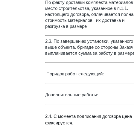
По факту доставки комплекта материалов
место строительства, указанное в п.1.1.
настоящего договора, оплачивается полна
стоимость материалов, их доставка и
разгрузка в размере
2.3.
По завершению установки, указанного
выше объекта, бригаде со стороны Заказч
выплачивается сумма за работу в размер
Порядок работ следующий:
Дополнительные работы:
2.4.
С момента подписания договора цена
фиксируется.