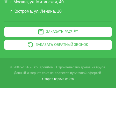
г. Москва, ул. Митинская, 40
г. Кострома, ул. Ленина, 10
ЗАКАЗАТЬ РАСЧЁТ
ЗАКАЗАТЬ ОБРАТНЫЙ ЗВОНОК
© 2007-2026 «ЭкоСтройДом» Строительство домов из бруса.
Данный интернет-сайт не является публичной офертой.
Старая версия сайта