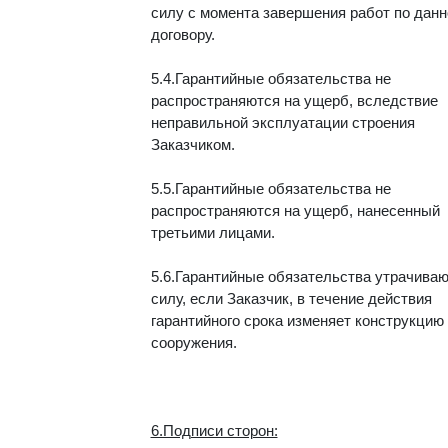
силу с момента завершения работ по дан
договору.
5.4.Гарантийные обязательства не
распространяются на ущерб, вследствие
неправильной эксплуатации строения
Заказчиком.
5.5.Гарантийные обязательства не
распространяются на ущерб, нанесенный
третьими лицами.
5.6.Гарантийные обязательства утрачиваю
силу, если Заказчик, в течение действия
гарантийного срока изменяет конструкцию
сооружения.
6.Подписи сторон: