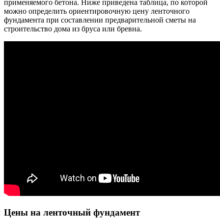
применяемого бетона. Ниже приведена таблица, по которой
можно определить ориентировочную цену ленточного
фундамента при составлении предварительной сметы на
строительство дома из бруса или бревна.
Цены на ленточный фундамент