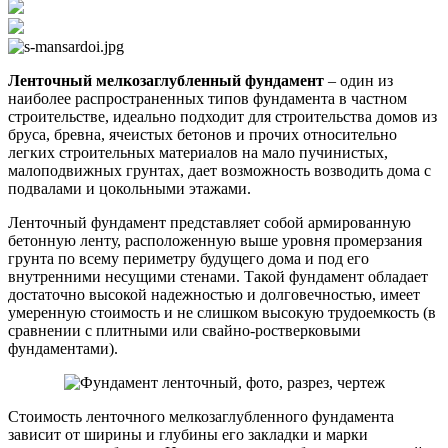
Ленточный мелкозаглубленный фундамент
– один из
наиболее распространенных типов фундамента в частном
строительстве, идеально подходит для строительства домов из
бруса, бревна, ячеистых бетонов и прочих относительно
легких строительных материалов на мало пучинистых,
малоподвижных грунтах, дает возможность возводить дома с
подвалами и цокольными этажами.
Ленточный фундамент представляет собой армированную
бетонную ленту, расположенную выше уровня промерзания
грунта по всему периметру будущего дома и под его
внутренними несущими стенами. Такой фундамент обладает
достаточно высокой надежностью и долговечностью, имеет
умеренную стоимость и не слишком высокую трудоемкость (в
сравнении с плитными или свайно-ростверковыми
фундаментами).
Стоимость ленточного мелкозаглубленного фундамента
зависит от ширины и глубины его закладки и марки