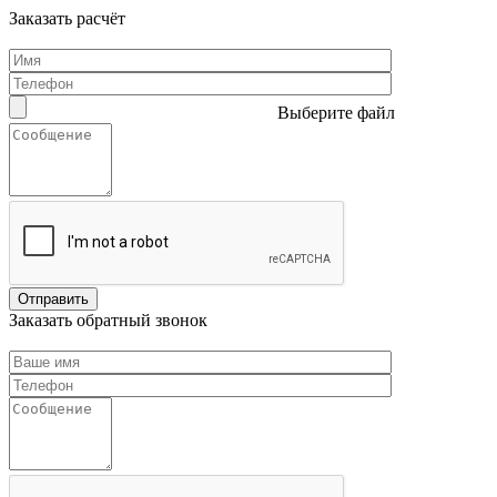
Заказать расчёт
Выберите файл
Заказать обратный звонок