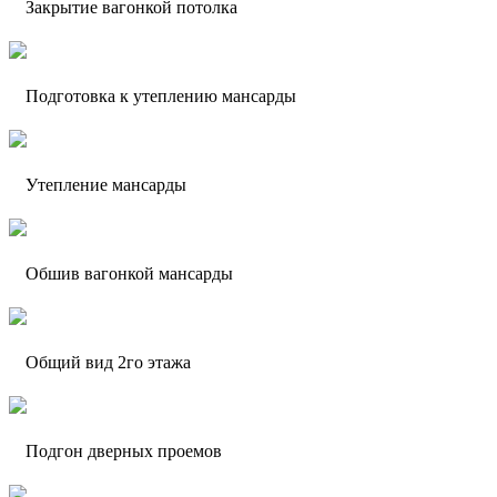
Закрытие вагонкой потолка
Подготовка к утеплению мансарды
Утепление мансарды
Обшив вагонкой мансарды
Общий вид 2го этажа
Подгон дверных проемов