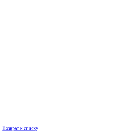
Возврат к списку