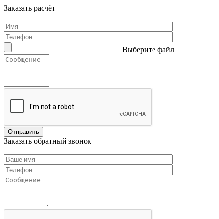
Заказать расчёт
Выберите файл
Заказать обратный звонок