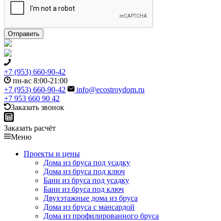
+7 (953) 660-90-42
пн-вс 8:00-21:00
+7 (953) 660-90-42
info@ecostroydom.ru
+7 953 660 90 42
Заказать звонок
Заказать расчёт
Меню
Проекты и цены
Дома из бруса под усадку
Дома из бруса под ключ
Бани из бруса под усадку
Бани из бруса под ключ
Двухэтажные дома из бруса
Дома из бруса с мансардой
Дома из профилированного бруса