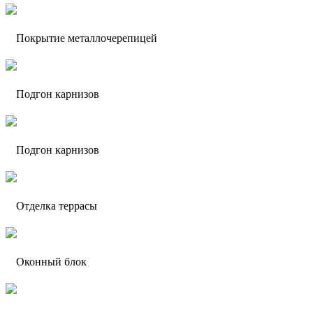
Покрытие металлочерепицей
Подгон карнизов
Подгон карнизов
Отделка террасы
Оконный блок