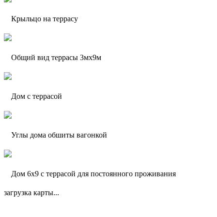
Крыльцо на террасу
Общий вид террасы 3мх9м
Дом с террасой
Углы дома обшиты вагонкой
Дом 6х9 с террасой для постоянного проживания
загрузка карты...