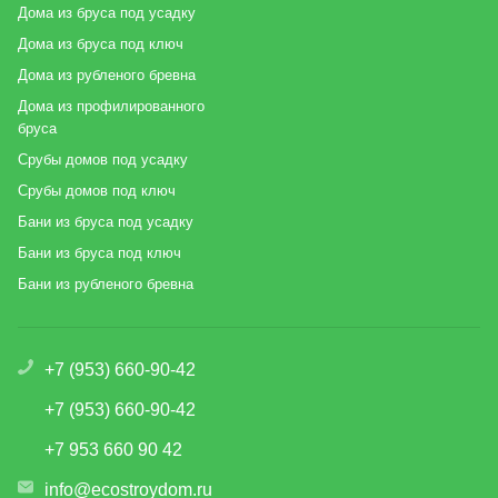
Дома из бруса под усадку
Дома из бруса под ключ
Дома из рубленого бревна
Дома из профилированного
бруса
Срубы домов под усадку
Срубы домов под ключ
Бани из бруса под усадку
Бани из бруса под ключ
Бани из рубленого бревна
+7 (953) 660-90-42
+7 (953) 660-90-42
+7 953 660 90 42
info@ecostroydom.ru