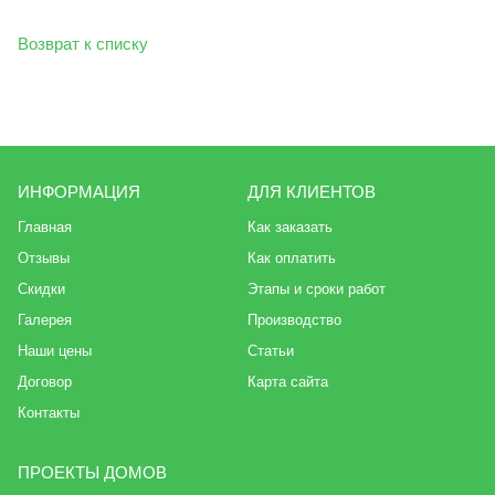
Возврат к списку
ИНФОРМАЦИЯ
ДЛЯ КЛИЕНТОВ
Главная
Как заказать
Отзывы
Как оплатить
Скидки
Этапы и сроки работ
Галерея
Производство
Наши цены
Статьи
Договор
Карта сайта
Контакты
ПРОЕКТЫ ДОМОВ