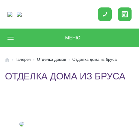
МЕНЮ
Галерея
Отделка домов
Отделка дома из бруса
ОТДЕЛКА ДОМА ИЗ БРУСА