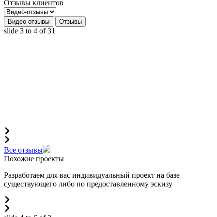
Отзывы клиентов
Видео-отзывы
Отзывы
slide
3 to 4
of 31
Все отзывы
Похожие проекты
Разработаем для вас индивидуальный проект на базе
существующего либо по предоставленному эскизу