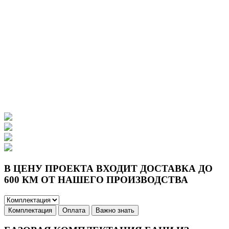
В ЦЕНУ ПРОЕКТА ВХОДИТ ДОСТАВКА ДО
600 КМ ОТ НАШЕГО ПРОИЗВОДСТВА
Комплектация
Оплата
Важно знать