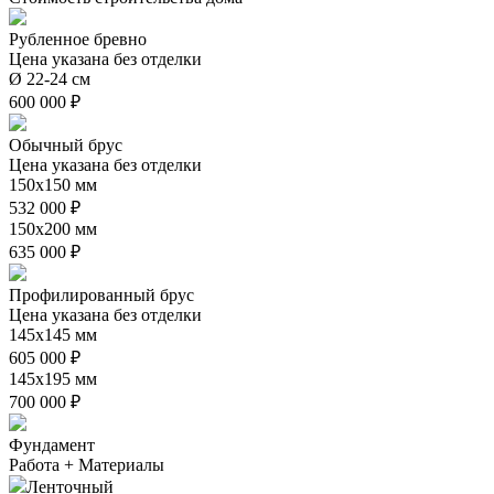
Рубленное бревно
Цена указана без отделки
Ø 22-24 см
600 000 ₽
Обычный брус
Цена указана без отделки
150х150 мм
532 000 ₽
150х200 мм
635 000 ₽
Профилированный брус
Цена указана без отделки
145х145 мм
605 000 ₽
145х195 мм
700 000 ₽
Фундамент
Работа + Материалы
Ленточный