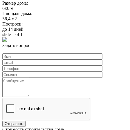
Размер дома:
6х6 м
Площадь дома:
56,4 м2
Построен:
до 14 дней
slide
1
of 1
Задать вопрос
Стоимость строительства дома