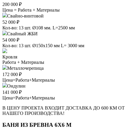
200 000 ₽
Цена = Работа + Материалы
Свайно-винтовой
52 000 ₽
Кол-во: 13 шт. Ø108 мм. L=2500 мм
Свайный ЖБИ
54 000 ₽
Кол-во: 13 шт. Ø150х150 мм L= 3000 мм
Кровля
Работа + Материалы
Металлочерепица
172 000 ₽
Цена=Работа+Материалы
Ондулин
141 000 ₽
Цена=Работа+Материалы
В ЦЕНУ ПРОЕКТА ВХОДИТ ДОСТАВКА ДО 600 КМ ОТ
НАШЕГО ПРОИЗВОДСТВА!
БАНЯ ИЗ БРЕВНА 6Х6 М