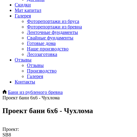
Скидки
Мат капитал
Галерея
Фоторепортажи из бруса
Фоторепортажи из бревна
Ленточные фундаменты
Свайные фундаменты
Готовые дома
Наше производство
Лесозаготовка
Отзывы
Отзывы
Производство
Галерея
Контакты
Бани из рубленого бревна
Проект бани 6х6 - Чухлома
Проект бани 6х6 - Чухлома
Проект:
SB8