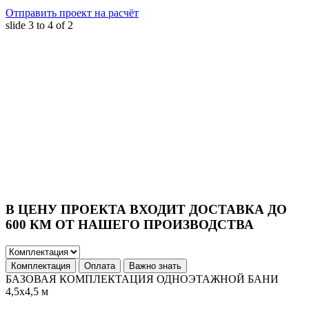
Отправить проект на расчёт
slide
3 to 4
of 2
В ЦЕНУ ПРОЕКТА ВХОДИТ ДОСТАВКА ДО
600 КМ ОТ НАШЕГО ПРОИЗВОДСТВА
Комплектация
Оплата
Важно знать
БАЗОВАЯ КОМПЛЕКТАЦИЯ ОДНОЭТАЖНОЙ БАНИ
4,5х4,5 м