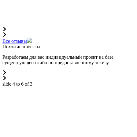
Все отзывы
Похожие проекты
Разработаем для вас индивидуальный проект на базе
существующего либо по предоставленному эскизу
slide
4 to 6
of 3