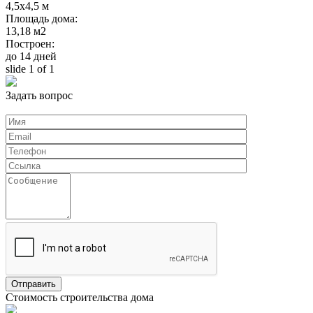
4,5x4,5 м
Площадь дома:
13,18 м2
Построен:
до 14 дней
slide
1
of 1
Задать вопрос
Стоимость строительства дома