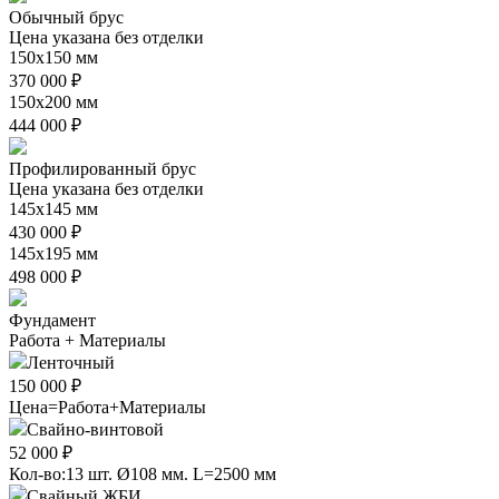
Обычный брус
Цена указана без отделки
150х150 мм
370 000 ₽
150х200 мм
444 000 ₽
Профилированный брус
Цена указана без отделки
145х145 мм
430 000 ₽
145х195 мм
498 000 ₽
Фундамент
Работа + Материалы
Ленточный
150 000 ₽
Цена=Работа+Материалы
Свайно-винтовой
52 000 ₽
Кол-во:13 шт. Ø108 мм. L=2500 мм
Свайный ЖБИ