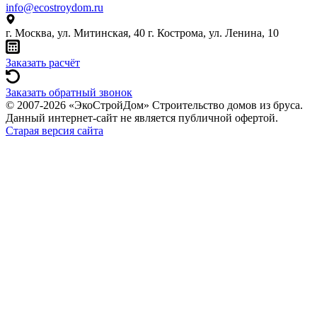
info@ecostroydom.ru
г. Москва, ул. Митинская, 40
г. Кострома, ул. Ленина, 10
Заказать расчёт
Заказать обратный звонок
© 2007-2026 «ЭкоСтройДом» Строительство домов из бруса.
Данный интернет-сайт не является публичной офертой.
Старая версия сайта