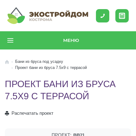
МЕНЮ
Бани из бруса под усадку
Проект бани из бруса 7.5x9 с террасой
ПРОЕКТ БАНИ ИЗ БРУСА
7.5X9 С ТЕРРАСОЙ
Распечатать проект
BB21
ПРОЕКТ: