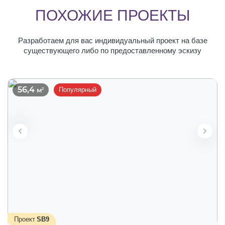
ПОХОЖИЕ ПРОЕКТЫ
Разработаем для вас индивидуальный проект на базе
существующего либо по предоставленному эскизу
56,4
Популярный
Проект
SB9