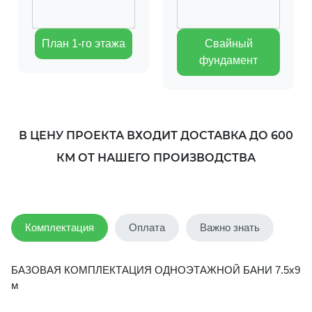
План 1-го этажа
Свайный
фундамент
В ЦЕНУ ПРОЕКТА ВХОДИТ ДОСТАВКА ДО 600
КМ ОТ НАШЕГО ПРОИЗВОДСТВА
Комплектация
Оплата
Важно знать
БАЗОВАЯ КОМПЛЕКТАЦИЯ ОДНОЭТАЖНОЙ БАНИ 7.5х9
м