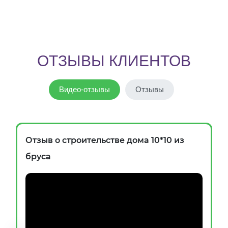
ОТЗЫВЫ КЛИЕНТОВ
Видео-отзывы
Отзывы
Отзыв о строительстве дома 10*10 из
бруса