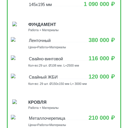
1 090 000 ₽
145х195 мм
ФУНДАМЕНТ
Работа + Материалы
380 000 ₽
Ленточный
Цена=Работа+Материалы
116 000 ₽
Свайно-винтовой
Кол-во:29 шт. Ø108 мм. L=2500 мм
120 000 ₽
Свайный ЖБИ
Кол-во: 29 шт. Ø150х150 мм L= 3000 мм
КРОВЛЯ
Работа + Материалы
210 000 ₽
Металлочерепица
Цена=Работа+Материалы