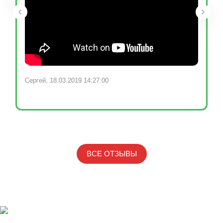
Сергей, 18.03.2019 14:27:00
ВСЕ ОТЗЫВЫ