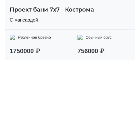
Проект бани 7х7 - Кострома
С мансардой
Рубленное бревно
Обычный брус
1750000 ₽
756000 ₽