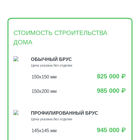
СТОИМОСТЬ СТРОИТЕЛЬСТВА
ДОМА
ОБЫЧНЫЙ БРУС
Цена указана без отделки
825 000 ₽
150х150 мм
985 000 ₽
150х200 мм
ПРОФИЛИРОВАННЫЙ БРУС
Цена указана без отделки
945 000 ₽
145х145 мм