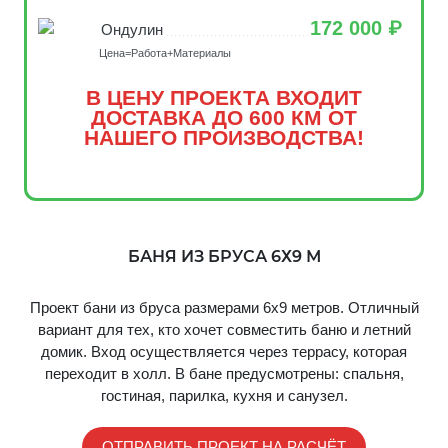
172 000 ₽
Ондулин
Цена=Работа+Материалы
В ЦЕНУ ПРОЕКТА ВХОДИТ
ДОСТАВКА ДО 600 КМ ОТ
НАШЕГО ПРОИЗВОДСТВА!
БАНЯ ИЗ БРУСА 6Х9 М
Проект бани из бруса размерами 6х9 метров. Отличный
вариант для тех, кто хочет совместить баню и летний
домик. Вход осуществляется через террасу, которая
переходит в холл. В бане предусмотрены: спальня,
гостиная, парилка, кухня и санузел.
ОТПРАВИТЬ ПРОЕКТ НА РАСЧЁТ