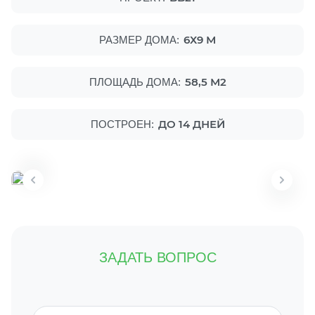
6Х9 М
РАЗМЕР ДОМА:
58,5 М2
ПЛОЩАДЬ ДОМА:
ДО 14 ДНЕЙ
ПОСТРОЕН:
ЗАДАТЬ ВОПРОС