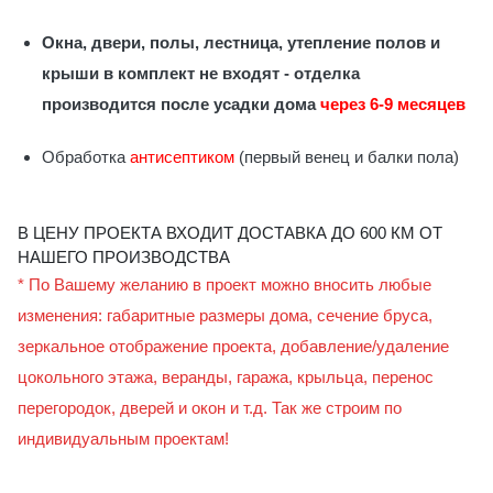
Окна, двери, полы, лестница, утепление полов и
крыши в комплект не входят - отделка
производится после усадки дома
через 6-9 месяцев
Обработка
антисептиком
(первый венец и балки пола)
В ЦЕНУ ПРОЕКТА ВХОДИТ ДОСТАВКА ДО 600 КМ ОТ
НАШЕГО ПРОИЗВОДСТВА
* По Вашему желанию в проект можно вносить любые
изменения: габаритные размеры дома, сечение бруса,
зеркальное отображение проекта, добавление/удаление
цокольного этажа, веранды, гаража, крыльца, перенос
перегородок, дверей и окон и т.д. Так же строим по
индивидуальным проектам!