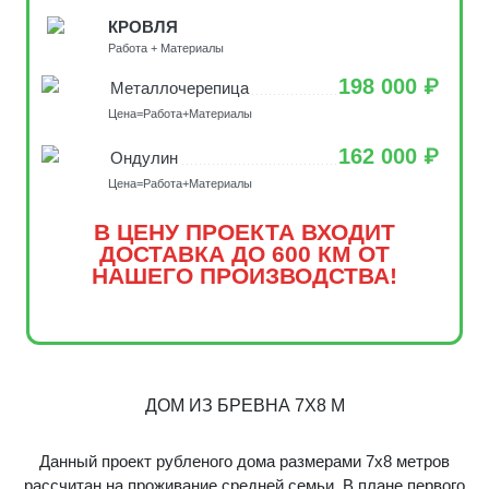
КРОВЛЯ
Работа + Материалы
198 000 ₽
Металлочерепица
Цена=Работа+Материалы
162 000 ₽
Ондулин
Цена=Работа+Материалы
В ЦЕНУ ПРОЕКТА ВХОДИТ
ДОСТАВКА ДО 600 КМ ОТ
НАШЕГО ПРОИЗВОДСТВА!
ДОМ ИЗ БРЕВНА 7Х8 М
Данный проект рубленого дома размерами 7х8 метров
рассчитан на проживание средней семьи. В плане первого