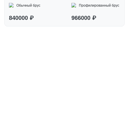
Обычный брус
Профилированный брус
840000 ₽
966000 ₽