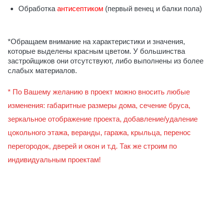
Обработка
антисептиком
(первый венец и балки пола)
*Обращаем внимание на характеристики и значения,
которые выделены красным цветом. У большинства
застройщиков они отсутствуют, либо выполнены из более
слабых материалов.
* По Вашему желанию в проект можно вносить любые
изменения: габаритные размеры дома, сечение бруса,
зеркальное отображение проекта, добавление/удаление
цокольного этажа, веранды, гаража, крыльца, перенос
перегородок, дверей и окон и т.д. Так же строим по
индивидуальным проектам!