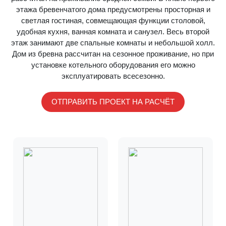
этажа бревенчатого дома предусмотрены просторная и
светлая гостиная, совмещающая функции столовой,
удобная кухня, ванная комната и санузел. Весь второй
этаж занимают две спальные комнаты и небольшой холл.
Дом из бревна рассчитан на сезонное проживание, но при
установке котельного оборудования его можно
эксплуатировать всесезонно.
ОТПРАВИТЬ ПРОЕКТ НА РАСЧЁТ