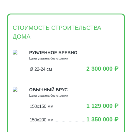
СТОИМОСТЬ СТРОИТЕЛЬСТВА
ДОМА
РУБЛЕННОЕ БРЕВНО
Цена указана без отделки
2 300 000 ₽
Ø 22-24 см
ОБЫЧНЫЙ БРУС
Цена указана без отделки
1 129 000 ₽
150х150 мм
1 350 000 ₽
150х200 мм