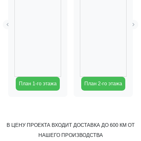
План 1-го этажа
План 2-го этажа
В ЦЕНУ ПРОЕКТА ВХОДИТ ДОСТАВКА ДО 600 КМ ОТ
НАШЕГО ПРОИЗВОДСТВА