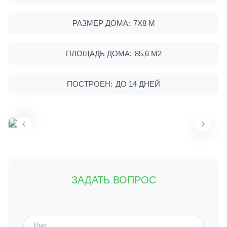
РАЗМЕР ДОМА:
7Х8 М
ПЛОЩАДЬ ДОМА:
85,6 М2
ПОСТРОЕН:
ДО 14 ДНЕЙ
ЗАДАТЬ ВОПРОС