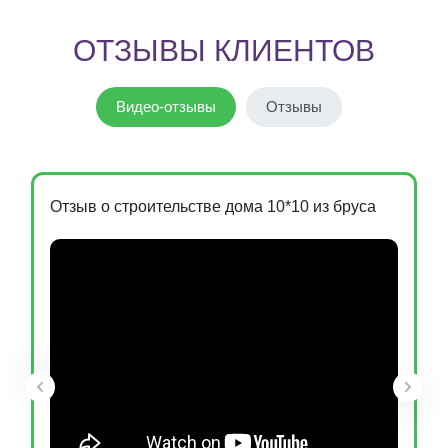
ОТЗЫВЫ КЛИЕНТОВ
Видео-отзывы
Отзывы
Отзыв о строительстве дома 10*10 из бруса