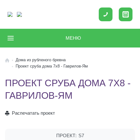
МЕНЮ
Дома из рубленого бревна
Проект сруба дома 7х8 - Гаврилов-Ям
ПРОЕКТ СРУБА ДОМА 7Х8 -
ГАВРИЛОВ-ЯМ
Распечатать проект
ПРОЕКТ:
S7