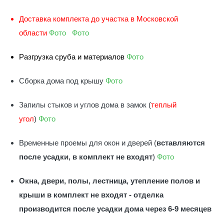
Доставка комплекта до участка в Московской
области
Фото
Фото
Разгрузка сруба и материалов
Фото
Сборка дома под крышу
Фото
Запилы стыков и углов дома в замок (
теплый
угол
)
Фото
Временные проемы для окон и дверей (
вставляются
после усадки, в комплект не входят
)
Фото
Окна, двери, полы, лестница, утепление полов и
крыши в комплект не входят - отделка
производится после усадки дома через 6-9 месяцев