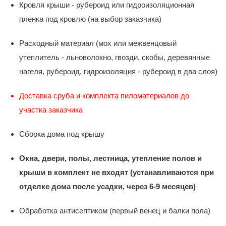
Кровля крыши - рубероид или гидроизоляционная
пленка под кровлю (на выбор заказчика)
Расходный материал (мох или межвенцовый
утеплитель - льноволокно, гвозди, скобы, деревянные
нагеля, рубероид, гидроизоляция - рубероид в два слоя)
Доставка сруба и комплекта пиломатериалов до
участка заказчика
Сборка дома под крышу
Окна, двери, полы, лестница, утепление полов и
крыши в комплект не входят (устанавливаются при
отделке дома после усадки, через 6-9 месяцев)
Обработка антисептиком (первый венец и балки пола)