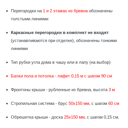
Перегородки на
1 и 2 этажах из бревна
обозначены
толстыми линиями
Каркасные перегородки в комплект не входят
(устанавливаются при отделке), обозначены тонкими
линиями
Тип рубки угла дома в чашу или в лапу (на выбор)
Балки пола и потолка - лафет 0,15 м с шагом 90 см
Фронтоны крыши - рубленные из бревна, высота
3 м
Стропильная система - брус
50х150 мм
, с шагом
60 см
Обрешетка крыши - доска
25х150 мм
, с шагом 0,15 см.