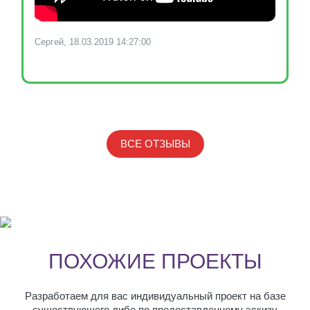
Сергей, 18.03.2019 14:27:00
ВСЕ ОТЗЫВЫ
ПОХОЖИЕ ПРОЕКТЫ
Разработаем для вас индивидуальный проект на базе
существующего либо по предоставленному эскизу