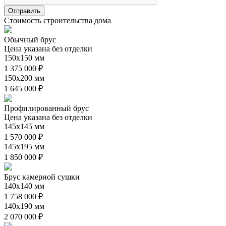
Стоимость строительства дома
Обычный брус
Цена указана без отделки
150х150 мм
1 375 000 ₽
150х200 мм
1 645 000 ₽
Профилированный брус
Цена указана без отделки
145х145 мм
1 570 000 ₽
145х195 мм
1 850 000 ₽
Брус камерной сушки
140х140 мм
1 758 000 ₽
140х190 мм
2 070 000 ₽