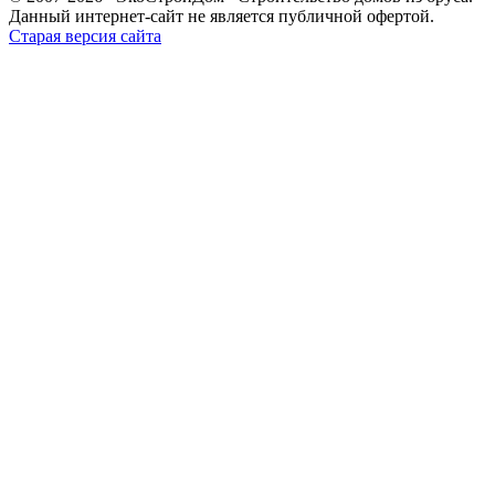
Данный интернет-сайт не является публичной офертой.
Старая версия сайта