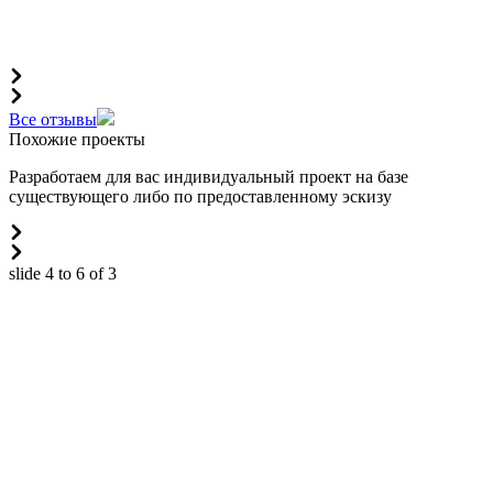
Все отзывы
Похожие проекты
Разработаем для вас индивидуальный проект на базе
существующего либо по предоставленному эскизу
slide
4 to 6
of 3