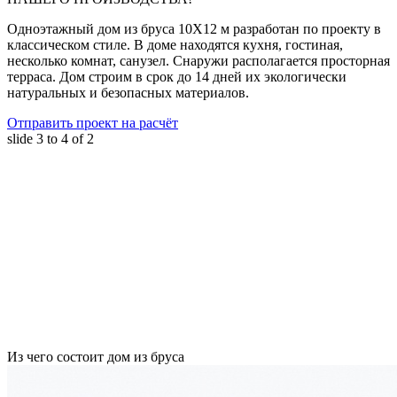
Одноэтажный дом из бруса 10Х12 м разработан по проекту в
классическом стиле. В доме находятся кухня, гостиная,
несколько комнат, санузел. Снаружи располагается просторная
терраса. Дом строим в срок до 14 дней их экологически
натуральных и безопасных материалов.
Отправить проект на расчёт
slide
3 to 4
of 2
Из чего состоит дом из бруса