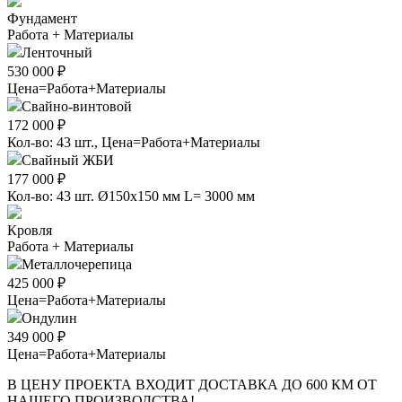
Фундамент
Работа + Материалы
Ленточный
530 000 ₽
Цена=Работа+Материалы
Свайно-винтовой
172 000 ₽
Кол-во: 43 шт., Цена=Работа+Материалы
Свайный ЖБИ
177 000 ₽
Кол-во: 43 шт. Ø150х150 мм L= 3000 мм
Кровля
Работа + Материалы
Металлочерепица
425 000 ₽
Цена=Работа+Материалы
Ондулин
349 000 ₽
Цена=Работа+Материалы
В ЦЕНУ ПРОЕКТА ВХОДИТ ДОСТАВКА ДО 600 КМ ОТ
НАШЕГО ПРОИЗВОДСТВА!