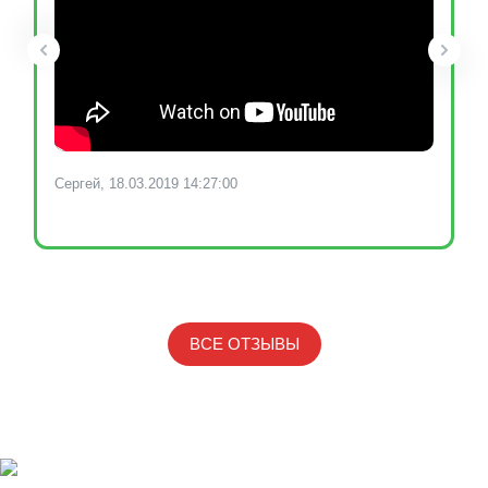
Сергей, 18.03.2019 14:27:00
ВСЕ ОТЗЫВЫ