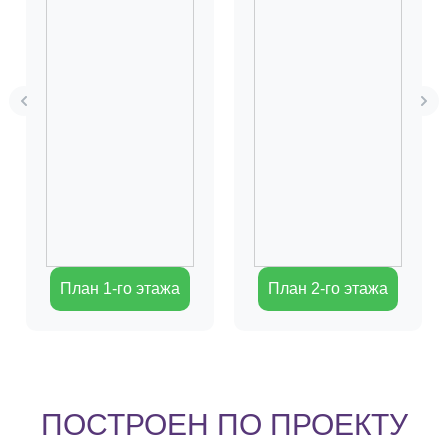
План 1-го этажа
План 2-го этажа
ПОСТРОЕН ПО ПРОЕКТУ