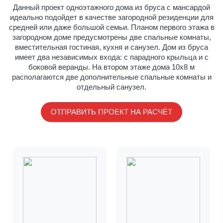
Данный проект одноэтажного дома из бруса с мансардой
идеально подойдет в качестве загородной резиденции для
средней или даже большой семьи. Планом первого этажа в
загородном доме предусмотрены две спальные комнаты,
вместительная гостиная, кухня и санузел. Дом из бруса
имеет два независимых входа: с парадного крыльца и с
боковой веранды. На втором этаже дома 10х8 м
располагаются две дополнительные спальные комнаты и
отдельный санузел.
ОТПРАВИТЬ ПРОЕКТ НА РАСЧЁТ