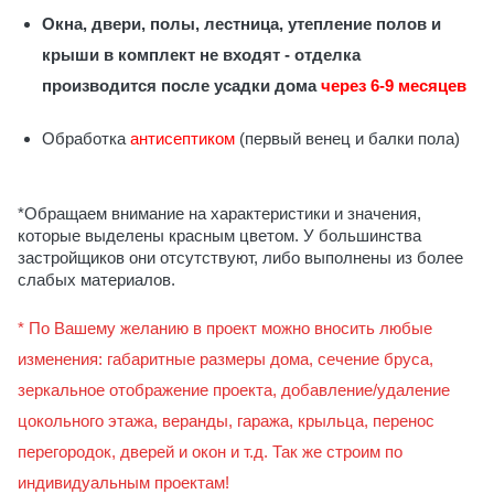
Окна, двери, полы, лестница, утепление полов и
крыши в комплект не входят - отделка
производится после усадки дома
через 6-9 месяцев
Обработка
антисептиком
(первый венец и балки пола)
*Обращаем внимание на характеристики и значения,
которые выделены красным цветом. У большинства
застройщиков они отсутствуют, либо выполнены из более
слабых материалов.
* По Вашему желанию в проект можно вносить любые
изменения: габаритные размеры дома, сечение бруса,
зеркальное отображение проекта, добавление/удаление
цокольного этажа, веранды, гаража, крыльца, перенос
перегородок, дверей и окон и т.д. Так же строим по
индивидуальным проектам!