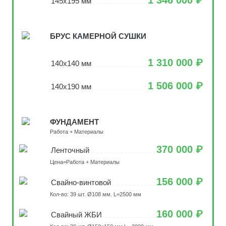
145х195 мм
БРУС КАМЕРНОЙ СУШКИ
1 310 000 ₽
140х140 мм
1 506 000 ₽
140х190 мм
ФУНДАМЕНТ
Работа + Материалы
370 000 ₽
Ленточный
Цена=Работа + Материалы
156 000 ₽
Свайно-винтовой
Кол-во: 39 шт. Ø108 мм. L=2500 мм
160 000 ₽
Свайный ЖБИ