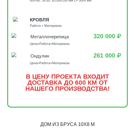
Кол-во: 39 шт. Ø150х150 мм L= 3000 мм
КРОВЛЯ
Работа + Материалы
320 000 ₽
Металлочерепица
Цена=Работа+Материалы
261 000 ₽
Ондулин
Цена=Работа+Материалы
В ЦЕНУ ПРОЕКТА ВХОДИТ
ДОСТАВКА ДО 600 КМ ОТ
НАШЕГО ПРОИЗВОДСТВА!
ДОМ ИЗ БРУСА 10Х8 М