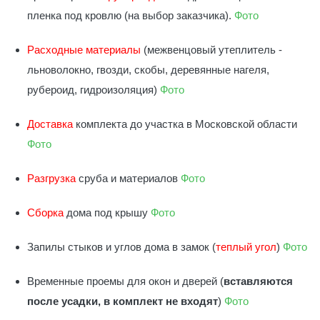
пленка под кровлю (на выбор заказчика).
Фото
Расходные материалы
(межвенцовый утеплитель -
льноволокно, гвозди, скобы, деревянные нагеля,
рубероид, гидроизоляция)
Фото
Доставка
комплекта до участка в Московской области
Фото
Разгрузка
сруба и материалов
Фото
Сборка
дома под крышу
Фото
Запилы стыков и углов дома в замок (
теплый угол
)
Фото
Временные проемы для окон и дверей (
вставляются
после усадки, в комплект не входят
)
Фото