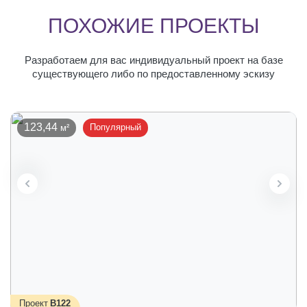
ПОХОЖИЕ ПРОЕКТЫ
Разработаем для вас индивидуальный проект на базе
существующего либо по предоставленному эскизу
123,44
Популярный
Проект
В122