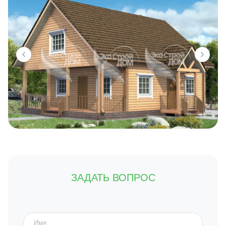
ЗАДАТЬ ВОПРОС