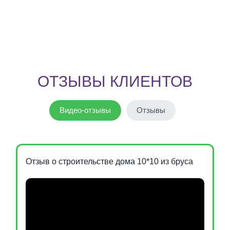
ОТЗЫВЫ КЛИЕНТОВ
Видео-отзывы
Отзывы
Отзыв о строительстве дома 10*10 из бруса