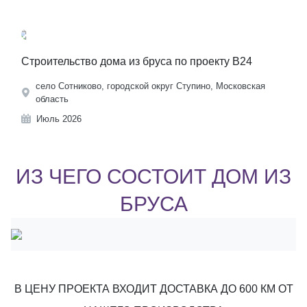
Строительство дома из бруса по проекту B24
село Сотниково, городской округ Ступино, Московская
область
Июль 2026
ИЗ ЧЕГО СОСТОИТ ДОМ ИЗ
БРУСА
В ЦЕНУ ПРОЕКТА ВХОДИТ ДОСТАВКА ДО 600 КМ ОТ