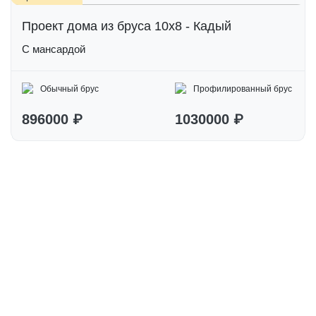
Проект дома из бруса 10х8 - Кадый
С мансардой
Обычный брус
Профилированный брус
896000 ₽
1030000 ₽