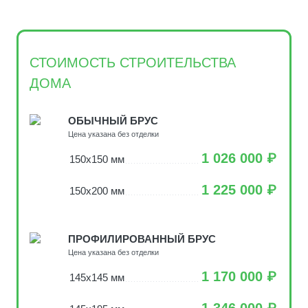
СТОИМОСТЬ СТРОИТЕЛЬСТВА
ДОМА
ОБЫЧНЫЙ БРУС
Цена указана без отделки
1 026 000 ₽
150х150 мм
1 225 000 ₽
150х200 мм
ПРОФИЛИРОВАННЫЙ БРУС
Цена указана без отделки
1 170 000 ₽
145х145 мм
1 346 000 ₽