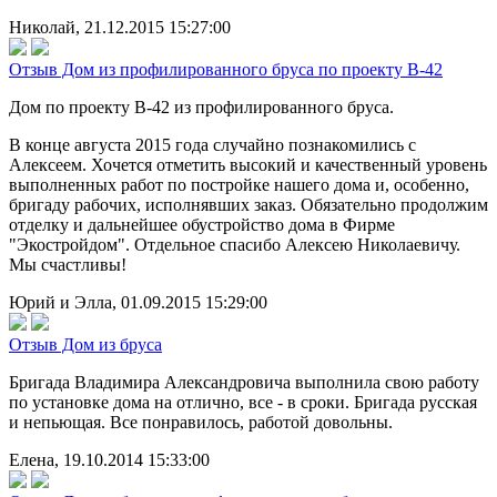
Николай, 21.12.2015 15:27:00
Отзыв Дом из профилированного бруса по проекту В-42
Дом по проекту В-42 из профилированного бруса.
В конце августа 2015 года случайно познакомились с
Алексеем. Хочется отметить высокий и качественный уровень
выполненных работ по постройке нашего дома и, особенно,
бригаду рабочих, исполнявших заказ. Обязательно продолжим
отделку и дальнейшее обустройство дома в Фирме
"Экостройдом". Отдельное спасибо Алексею Николаевичу.
Мы счастливы!
Юрий и Элла, 01.09.2015 15:29:00
Отзыв Дом из бруса
Бригада Владимира Александровича выполнила свою работу
по установке дома на отлично, все - в сроки. Бригада русская
и непьющая. Все понравилось, работой довольны.
Елена, 19.10.2014 15:33:00