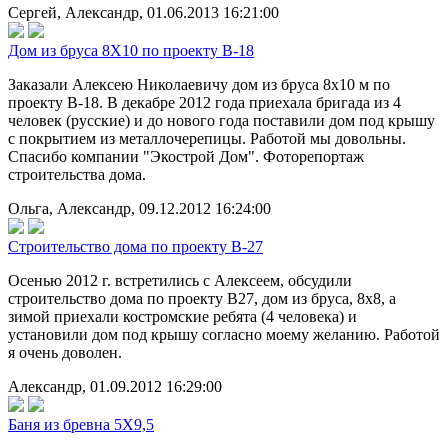
Сергей, Александр, 01.06.2013 16:21:00
Дом из бруса 8Х10 по проекту В-18
Заказали Алексею Николаевичу дом из бруса 8х10 м по
проекту В-18. В декабре 2012 года приехала бригада из 4
человек (русские) и до нового года поставили дом под крышу
с покрытием из металлочерепицы. Работой мы довольны.
Спасибо компании "Экострой Дом". Фоторепортаж
строительства дома.
Ольга, Александр, 09.12.2012 16:24:00
Строительство дома по проекту В-27
Осенью 2012 г. встретились с Алексеем, обсудили
строительство дома по проекту В27, дом из бруса, 8х8, а
зимой приехали костромские ребята (4 человека) и
установили дом под крышу согласно моему желанию. Работой
я очень доволен.
Александр, 01.09.2012 16:29:00
Баня из бревна 5Х9,5