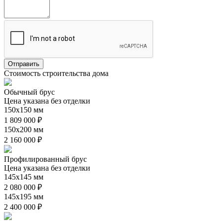
Стоимость строительства дома
Обычный брус
Цена указана без отделки
150х150 мм
1 809 000 ₽
150х200 мм
2 160 000 ₽
Профилированный брус
Цена указана без отделки
145х145 мм
2 080 000 ₽
145х195 мм
2 400 000 ₽