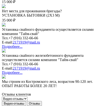
15 000 ₽
Нет места для проживания бригады?
УСТАНОВКА БЫТОВКИ (2Х3 М)
35 000 ₽
Установка свайного фундамента осуществляется силами
компании "Тайм-свай"
Тел.+7 (916) 332-66-66
E-mail:
2171919@mail.ru
Подробнее...
Установка свайного железобетонного фундамента
осуществляется силами компании "Тайм-свай"
Тел.+7 (916) 332-66-66
E-mail:
2171919@mail.ru
Подробнее...
Мы строим из Костромского леса, возрастом 90-120 лет.
ОПЫТ РАБОТЫ БОЛЕЕ 20 ЛЕТ!
Отзывы клиентов
Видео-отзывы
Отзывы