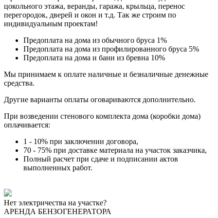
цокольного этажа, веранды, гаража, крыльца, перенос
перегородок, дверей и окон и т.д. Так же строим по
индивидуальным проектам!
Предоплата на дома из обычного бруса 1%
Предоплата на дома из профилированного бруса 5%
Предоплата на дома и бани из бревна 10%
Мы принимаем к оплате наличные и безналичные денежные
средства.
Другие варианты оплаты оговариваются дополнительно.
При возведении стенового комплекта дома (коробки дома)
оплачивается:
1 - 10% при заключении договора,
70 - 75% при доставке материала на участок заказчика,
Полный расчет при сдаче и подписании актов
выполненных работ.
Нет электричества на участке?
АРЕНДА БЕНЗОГЕНЕРАТОРА