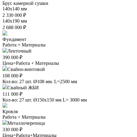
Брус камерной сушки
140х140 мм
2 330 000 ₽
140х190 мм
2 688 000 ₽
Фундамент
Работа + Материалы
Ленточный
390 000 ₽
Цена=Работа + Материалы
Свайно-винтовой
108 000 ₽
Кол-во: 27 шт. Ø108 мм. L=2500 мм
Свайный ЖБИ
111 000 ₽
Кол-во: 27 шт. Ø150х150 мм L= 3000 мм
Кровля
Работа + Материалы
Металлочерепица
330 000 ₽
Цена=Работа+Материалы