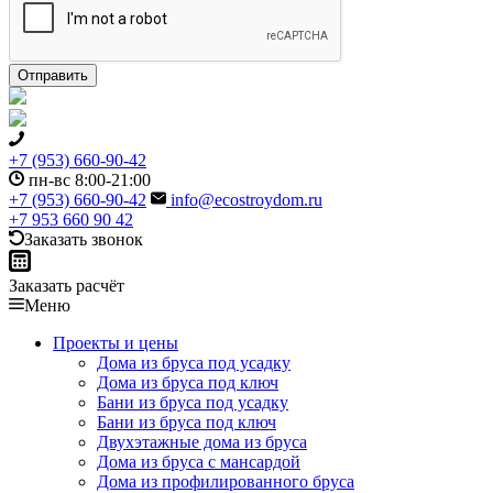
+7 (953) 660-90-42
пн-вс 8:00-21:00
+7 (953) 660-90-42
info@ecostroydom.ru
+7 953 660 90 42
Заказать звонок
Заказать расчёт
Меню
Проекты и цены
Дома из бруса под усадку
Дома из бруса под ключ
Бани из бруса под усадку
Бани из бруса под ключ
Двухэтажные дома из бруса
Дома из бруса с мансардой
Дома из профилированного бруса