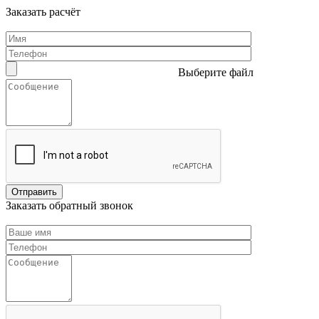
Заказать расчёт
Выберите файл
Заказать обратный звонок