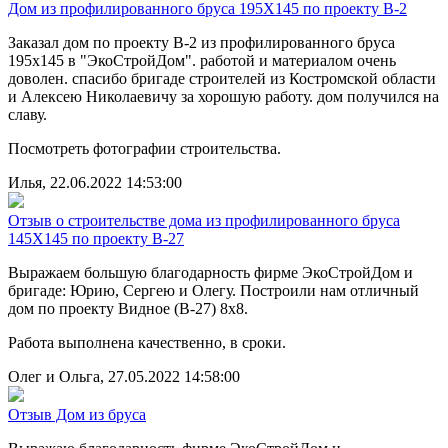
Дом из профилированного бруса 195Х145 по проекту В-2
Заказал дом по проекту В-2 из профилированного бруса
195х145 в "ЭкоСтройДом". работой и материалом очень
доволен. спасибо бригаде строителей из Костромской области
и Алексею Николаевичу за хорошую работу. дом получился на
славу.
Посмотреть фотографии строительства.
Илья, 22.06.2022 14:53:00
Отзыв о строительстве дома из профилированного бруса
145Х145 по проекту В-27
Выражаем большую благодарность фирме ЭкоСтройДом и
бригаде: Юрию, Сергею и Олегу. Построили нам отличный
дом по проекту Видное (B-27) 8х8.
Работа выполнена качественно, в сроки.
Олег и Ольга, 27.05.2022 14:58:00
Отзыв Дом из бруса