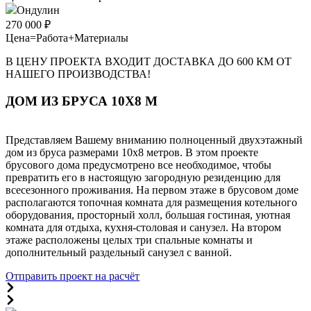
Ондулин
270 000 ₽
Цена=Работа+Материалы
В ЦЕНУ ПРОЕКТА ВХОДИТ ДОСТАВКА ДО 600 КМ ОТ
НАШЕГО ПРОИЗВОДСТВА!
ДОМ ИЗ БРУСА 10Х8 М
Представляем Вашему вниманию полноценный двухэтажный
дом из бруса размерами 10х8 метров. В этом проекте
брусового дома предусмотрено все необходимое, чтобы
превратить его в настоящую загородную резиденцию для
всесезонного проживания. На первом этаже в брусовом доме
располагаются топочная комната для размещения котельного
оборудования, просторный холл, большая гостиная, уютная
комната для отдыха, кухня-столовая и санузел. На втором
этаже расположены целых три спальные комнаты и
дополнительный раздельный санузел с ванной.
Отправить проект на расчёт