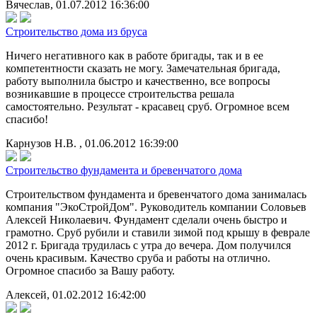
Вячеслав, 01.07.2012 16:36:00
Строительство дома из бруса
Ничего негативного как в работе бригады, так и в ее
компетентности сказать не могу. Замечательная бригада,
работу выполнила быстро и качественно, все вопросы
возникавшие в процессе строительства решала
самостоятельно. Результат - красавец сруб. Огромное всем
спасибо!
Карнузов Н.В. , 01.06.2012 16:39:00
Строительство фундамента и бревенчатого дома
Строительством фундамента и бревенчатого дома занималась
компания "ЭкоСтройДом". Руководитель компании Соловьев
Алексей Николаевич. Фундамент сделали очень быстро и
грамотно. Сруб рубили и ставили зимой под крышу в феврале
2012 г. Бригада трудилась с утра до вечера. Дом получился
очень красивым. Качество сруба и работы на отлично.
Огромное спасибо за Вашу работу.
Алексей, 01.02.2012 16:42:00