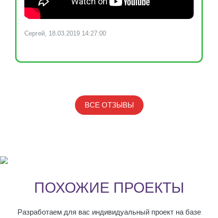
Сергей, 18.03.2019 14:27:00
ВСЕ ОТЗЫВЫ
ПОХОЖИЕ ПРОЕКТЫ
Разработаем для вас индивидуальный проект на базе