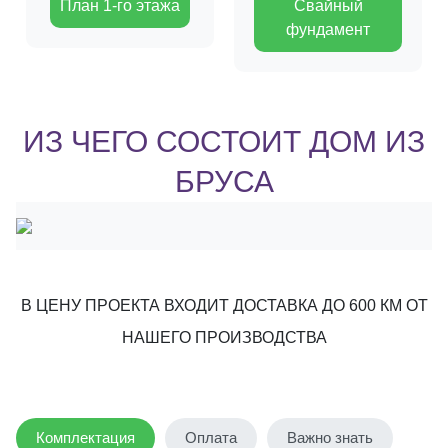
План 1-го этажа
Свайный
фундамент
ИЗ ЧЕГО СОСТОИТ ДОМ ИЗ
БРУСА
В ЦЕНУ ПРОЕКТА ВХОДИТ ДОСТАВКА ДО 600 КМ ОТ
НАШЕГО ПРОИЗВОДСТВА
Комплектация
Оплата
Важно знать