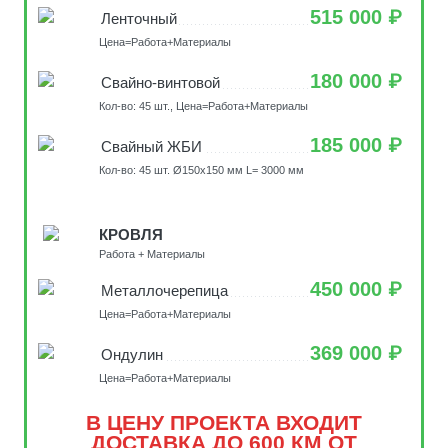
515 000 ₽
Ленточный
Цена=Работа+Материалы
180 000 ₽
Свайно-винтовой
Кол-во: 45 шт., Цена=Работа+Материалы
185 000 ₽
Свайный ЖБИ
Кол-во: 45 шт. Ø150х150 мм L= 3000 мм
КРОВЛЯ
Работа + Материалы
450 000 ₽
Металлочерепица
Цена=Работа+Материалы
369 000 ₽
Ондулин
Цена=Работа+Материалы
В ЦЕНУ ПРОЕКТА ВХОДИТ
ДОСТАВКА ДО 600 КМ ОТ