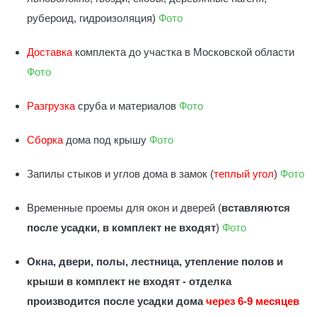
рубероид, гидроизоляция)
Фото
Доставка
комплекта до участка в Московской области
Фото
Разгрузка
сруба и материалов
Фото
Сборка
дома под крышу
Фото
Запилы стыков и углов дома в замок (
теплый угол
)
Фото
Временные проемы для окон и дверей (
вставляются
после усадки, в комплект не входят
)
Фото
Окна, двери, полы, лестница, утепление полов и
крыши в комплект не входят - отделка
производится после усадки дома
через 6-9 месяцев