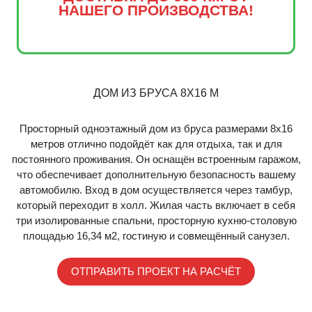
НАШЕГО ПРОИЗВОДСТВА!
ДОМ ИЗ БРУСА 8X16 М
Просторный одноэтажный дом из бруса размерами 8x16
метров отлично подойдёт как для отдыха, так и для
постоянного проживания. Он оснащён встроенным гаражом,
что обеспечивает дополнительную безопасность вашему
автомобилю. Вход в дом осуществляется через тамбур,
который переходит в холл. Жилая часть включает в себя
три изолированные спальни, просторную кухню-столовую
площадью 16,34 м2, гостиную и совмещённый санузел.
ОТПРАВИТЬ ПРОЕКТ НА РАСЧЁТ