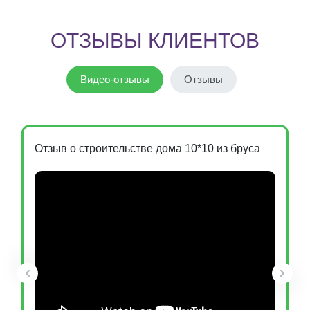
ОТЗЫВЫ КЛИЕНТОВ
Видео-отзывы
Отзывы
Отзыв о строительстве дома 10*10 из бруса