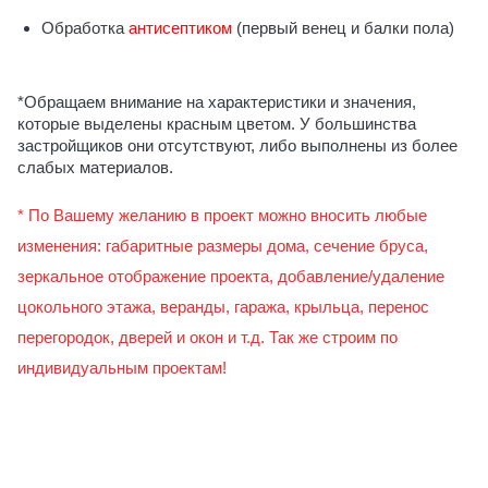
Обработка
антисептиком
(первый венец и балки пола)
*Обращаем внимание на характеристики и значения,
которые выделены красным цветом. У большинства
застройщиков они отсутствуют, либо выполнены из более
слабых материалов.
* По Вашему желанию в проект можно вносить любые
изменения: габаритные размеры дома, сечение бруса,
зеркальное отображение проекта, добавление/удаление
цокольного этажа, веранды, гаража, крыльца, перенос
перегородок, дверей и окон и т.д. Так же строим по
индивидуальным проектам!