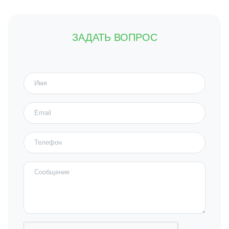
ЗАДАТЬ ВОПРОС