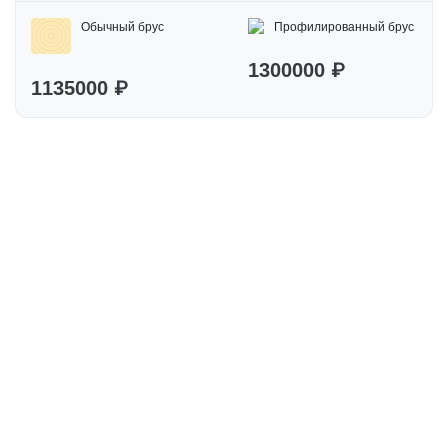
Обычный брус
Профилированный брус
1300000 ₽
1135000 ₽