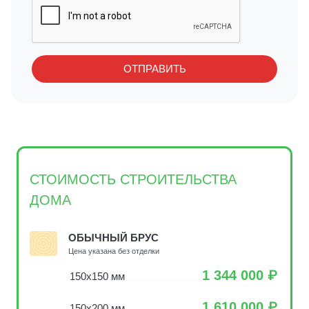
СТОИМОСТЬ СТРОИТЕЛЬСТВА
ДОМА
ОБЫЧНЫЙ БРУС
Цена указана без отделки
1 344 000 ₽
150х150 мм
1 610 000 ₽
150х200 мм