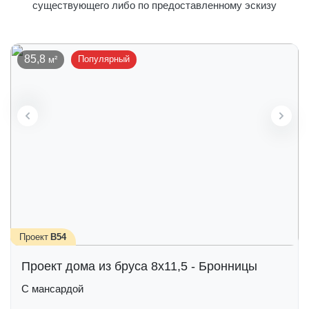
существующего либо по предоставленному эскизу
85,8
Популярный
Проект
B54
Проект дома из бруса 8х11,5 - Бронницы
С мансардой