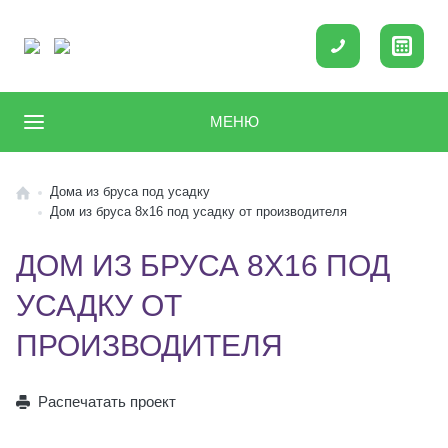
МЕНЮ
Дома из бруса под усадку
Дом из бруса 8х16 под усадку от производителя
ДОМ ИЗ БРУСА 8Х16 ПОД
УСАДКУ ОТ
ПРОИЗВОДИТЕЛЯ
Распечатать проект