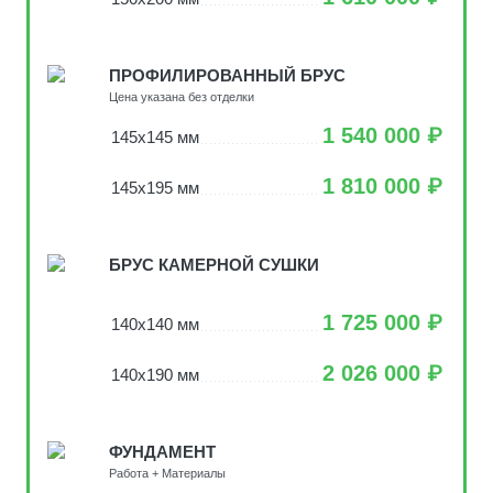
ПРОФИЛИРОВАННЫЙ БРУС
Цена указана без отделки
1 540 000 ₽
145х145 мм
1 810 000 ₽
145х195 мм
БРУС КАМЕРНОЙ СУШКИ
1 725 000 ₽
140х140 мм
2 026 000 ₽
140х190 мм
ФУНДАМЕНТ
Работа + Материалы