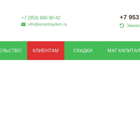
+7 953
+7 (953) 660-90-42
info@ecostroydom.ru
Заказа
ЕЛЬСТВО
КЛИЕНТАМ
СКИДКИ
МАТ КАПИТА