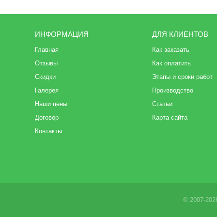
ИНФОРМАЦИЯ
ДЛЯ КЛИЕНТОВ
Главная
Как заказать
Отзывы
Как оплатить
Скидки
Этапы и сроки работ
Галерея
Производство
Наши цены
Статьи
Договор
Карта сайта
Контакты
© 2007-202