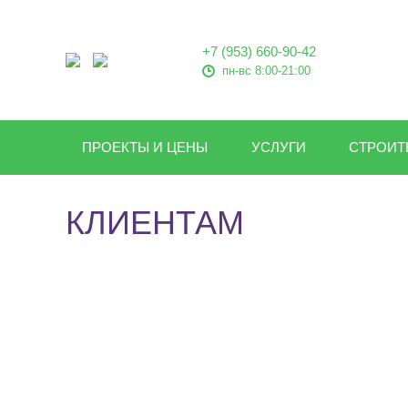
+7 (953) 660-90-42
пн-вс 8:00-21:00
ПРОЕКТЫ И ЦЕНЫ
УСЛУГИ
СТРОИТ
КЛИЕНТАМ