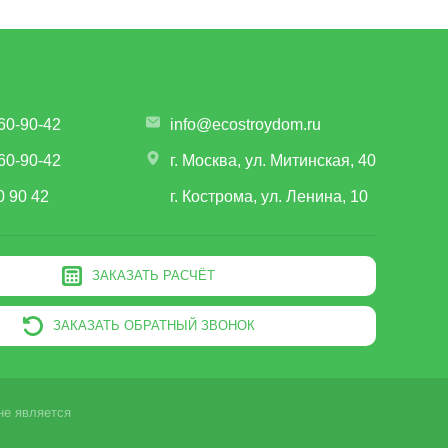
660-90-42
info@ecostroydom.ru
660-90-42
г. Москва, ул. Митинская, 40
0 90 42
г. Кострома, ул. Ленина, 10
ЗАКАЗАТЬ РАСЧЁТ
ЗАКАЗАТЬ ОБРАТНЫЙ ЗВОНОК
не является